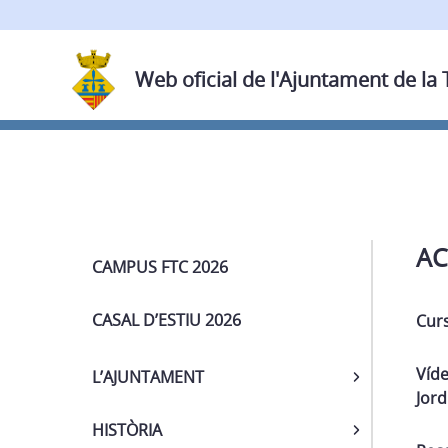
Web oficial de l'Ajuntament de la
Navega
AC
CAMPUS FTC 2026
CASAL D’ESTIU 2026
Curs
Víde
L’AJUNTAMENT
Jord
HISTÒRIA