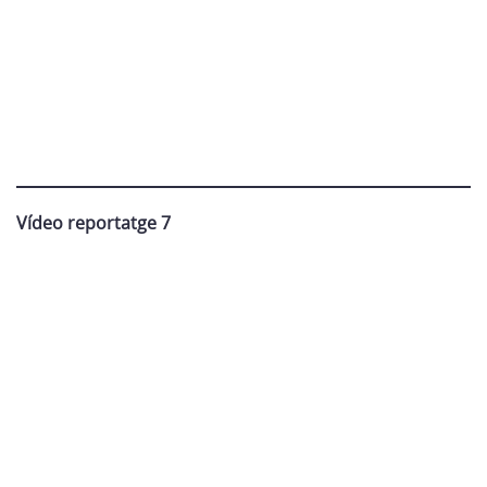
Vídeo reportatge 7