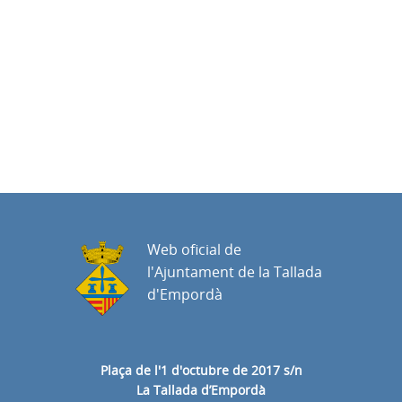
Web oficial de
l'Ajuntament de la Tallada
d'Empordà
Plaça de l'1 d'octubre de 2017 s/n
La Tallada d’Empordà