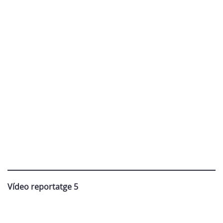
Vídeo reportatge 5