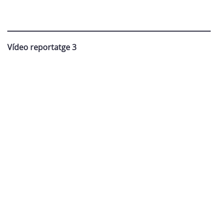
Vídeo reportatge 3