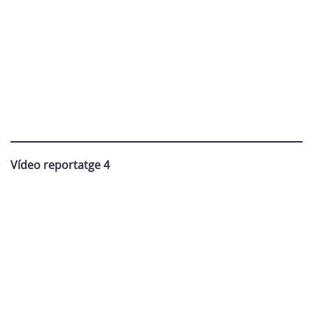
Vídeo reportatge 4