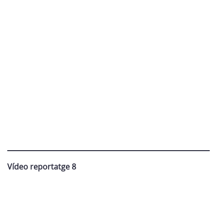
Vídeo reportatge 8