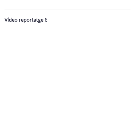
Vídeo reportatge 6