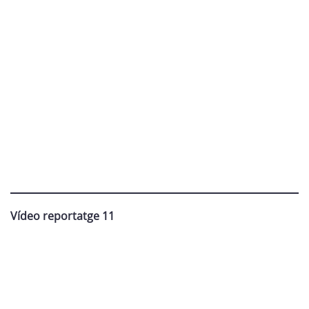
Vídeo reportatge 11