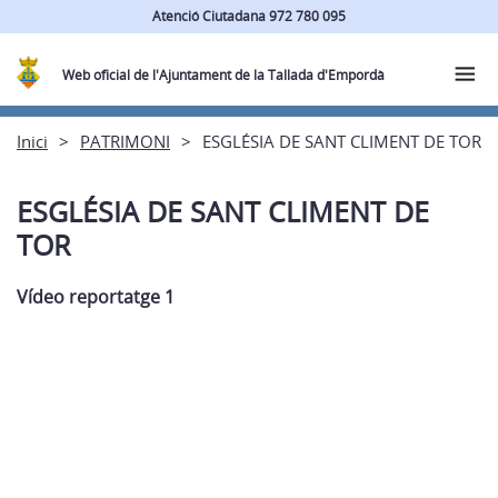
Atenció Ciutadana 972 780 095
Web oficial de l'Ajuntament de la Tallada d'Empordà
Inici
PATRIMONI
ESGLÉSIA DE SANT CLIMENT DE TOR
ESGLÉSIA DE SANT CLIMENT DE
TOR
Vídeo reportatge 1