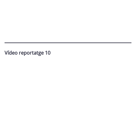
Vídeo reportatge 10