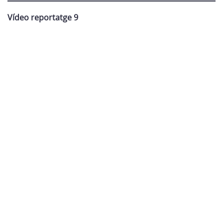
Vídeo reportatge 9