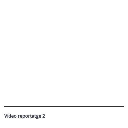
Vídeo reportatge 2