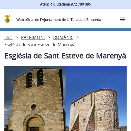
Atenció Ciutadana 972 780 095
Web oficial de l'Ajuntament de la Tallada d'Empordà
Inici
PATRIMONI
ROMÀNIC
Església de Sant Esteve de Marenyà
Església de Sant Esteve de Marenyà