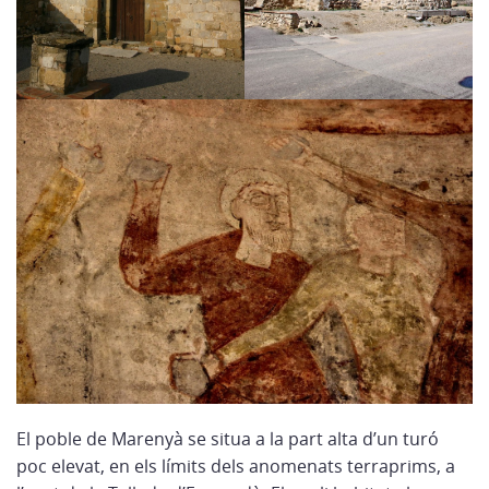
El poble de Marenyà se situa a la part alta d’un turó
poc elevat, en els límits dels anomenats terraprims, a