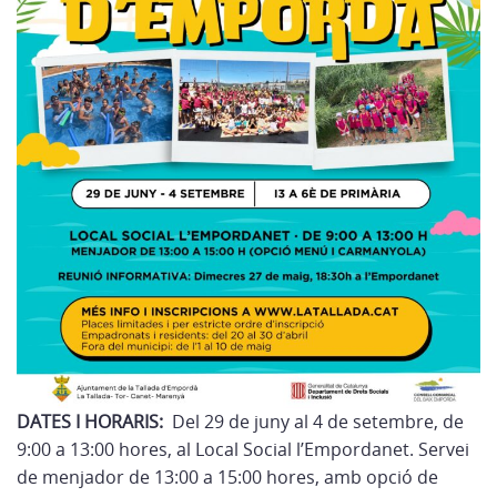
DATES I HORARIS:
Del 29 de juny al 4 de setembre, de
9:00 a 13:00 hores, al Local Social l’Empordanet. Servei
de menjador de 13:00 a 15:00 hores, amb opció de