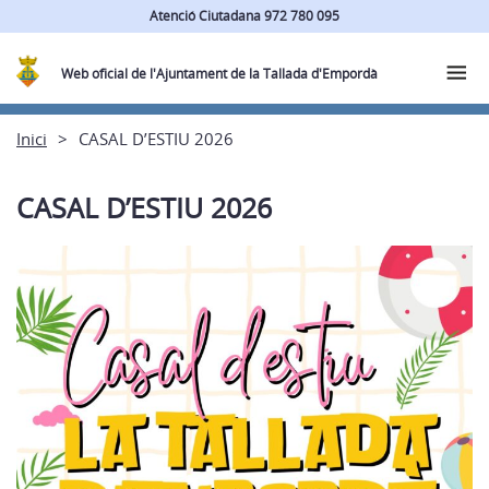
Atenció Ciutadana 972 780 095
Web oficial de l'Ajuntament de la Tallada d'Empordà
Inici
CASAL D’ESTIU 2026
CASAL D’ESTIU 2026