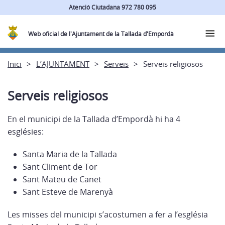
Atenció Ciutadana 972 780 095
Web oficial de l'Ajuntament de la Tallada d'Empordà
Inici
L’AJUNTAMENT
Serveis
Serveis religiosos
Serveis religiosos
En el municipi de la Tallada d’Empordà hi ha 4
esglésies:
Santa Maria de la Tallada
Sant Climent de Tor
Sant Mateu de Canet
Sant Esteve de Marenyà
Les misses del municipi s’acostumen a fer a l’església