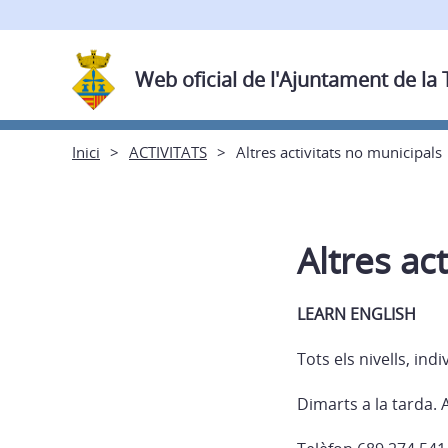
Web oficial de l'Ajuntament de la
Inici
ACTIVITATS
Altres activitats no municipals
Altres ac
LEARN ENGLISH
Tots els nivells, ind
Dimarts a la tarda. 