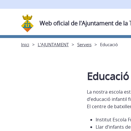
Web oficial de l'Ajuntament de la
Inici
L’AJUNTAMENT
Serveis
Educació
Educació
La nostra escola est
d’educació infantil 
El centre de batxill
Institut Escola 
Llar d’infants de