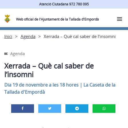
Atenció Ciutadana 972 780 095
Web oficial de l'Ajuntament de la Tallada d'Empordà
Inici
Agenda
Xerrada – Què cal saber de l’insomni
Agenda
Xerrada – Què cal saber de
l’insomni
Dia 19 de novembre a les 18 hores
|
La Caseta de la
Tallada d'Empordà