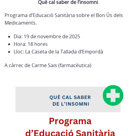
Què cal saber de l’insomni
Programa d’Educació Sanitària sobre el Bon Ús dels
Medicaments.
Dia: 19 de novembre de 2025
Hora: 18 hores
Lloc: La Caseta de la Tallada d’Empordà
A càrrec de Carme Sais (farmacèutica)