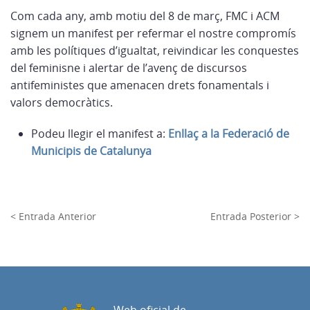
Com cada any, amb motiu del 8 de març, FMC i ACM
signem un manifest per refermar el nostre compromís
amb les polítiques d’igualtat, reivindicar les conquestes
del feminisne i alertar de l’avenç de discursos
antifeministes que amenacen drets fonamentals i
valors democràtics.
Podeu llegir el manifest a:
Enllaç a la Federació de
Municipis de Catalunya
< Entrada Anterior
Entrada Posterior >
Web oficial de