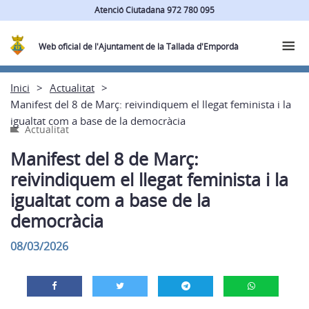
Atenció Ciutadana 972 780 095
Web oficial de l'Ajuntament de la Tallada d'Empordà
Inici
Actualitat
Manifest del 8 de Març: reivindiquem el llegat feminista i la
igualtat com a base de la democràcia
Actualitat
Manifest del 8 de Març:
reivindiquem el llegat feminista i la
igualtat com a base de la
democràcia
08/03/2026