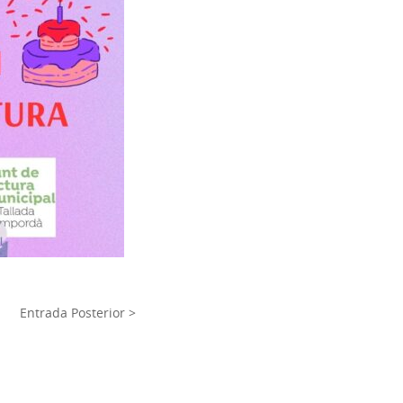
Entrada Posterior >