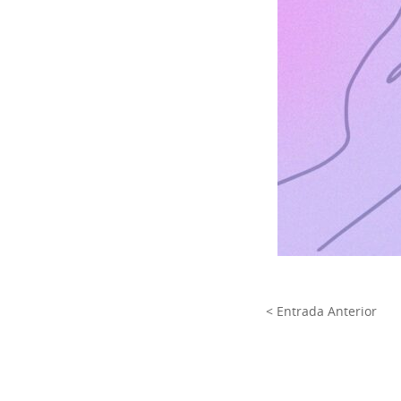
< Entrada Anterior