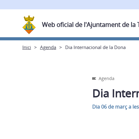
Web oficial de l'Ajuntament de la
Inici
Agenda
Dia Internacional de la Dona
Agenda
Dia Inter
Dia 06 de març a le