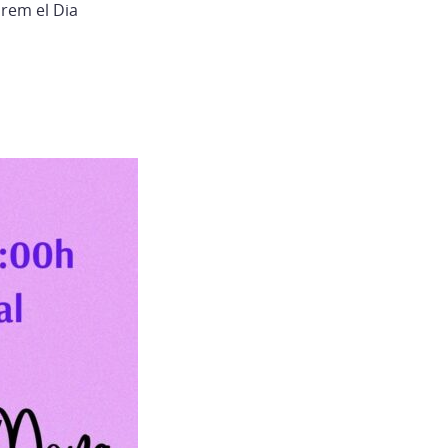
rem el Dia