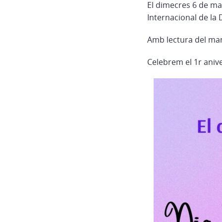
El dimecres 6 de ma
Internacional de la
Amb lectura del mani
Celebrem el 1r anive