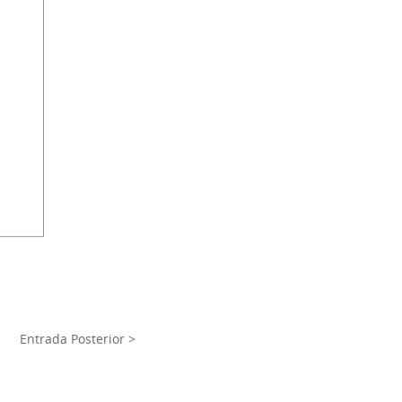
Entrada Posterior >