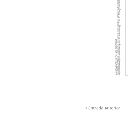
< Entrada Anterior