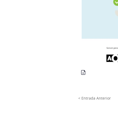
< Entrada Anterior