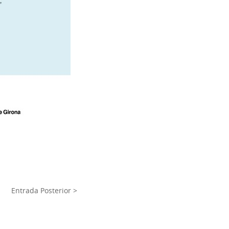
Entrada Posterior >