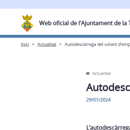
Web oficial de l'Ajuntament de la
Inici
Actualitat
Autodescàrrega del volant d’e
Actualitat
Autodesc
29/01/2024
L’autodescàrrega