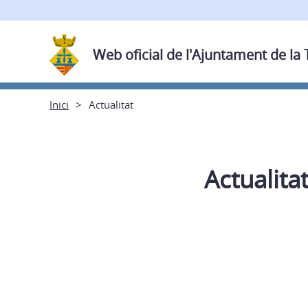
Web oficial de l'Ajuntament de la
Inici
Actualitat
Actualita