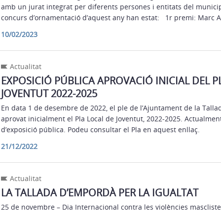
amb un jurat integrat per diferents persones i entitats del munici
concurs d’ornamentació d’aquest any han estat: 1r premi: Marc
10/02/2023
Actualitat
EXPOSICIÓ PÚBLICA APROVACIÓ INICIAL DEL P
JOVENTUT 2022-2025
En data 1 de desembre de 2022, el ple de l’Ajuntament de la Tall
aprovat inicialment el Pla Local de Joventut, 2022-2025. Actualmen
d’exposició pública. Podeu consultar el Pla en aquest enllaç.
21/12/2022
Actualitat
LA TALLADA D’EMPORDÀ PER LA IGUALTAT
25 de novembre – Dia Internacional contra les violències mascliste