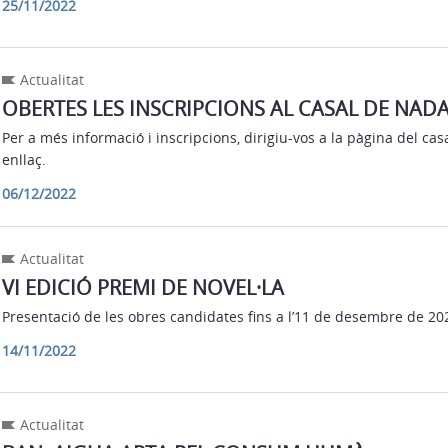
25/11/2022
Actualitat
OBERTES LES INSCRIPCIONS AL CASAL DE NAD
Per a més informació i inscripcions, dirigiu-vos a la pàgina del casa
enllaç.
06/12/2022
Actualitat
VI EDICIÓ PREMI DE NOVEL·LA
Presentació de les obres candidates fins a l’11 de desembre de 202
14/11/2022
Actualitat